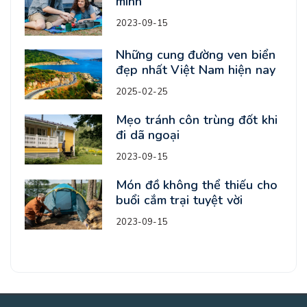
mình
2023-09-15
Những cung đường ven biển
đẹp nhất Việt Nam hiện nay
2025-02-25
Mẹo tránh côn trùng đốt khi
đi dã ngoại
2023-09-15
Món đồ không thể thiếu cho
buổi cắm trại tuyệt vời
2023-09-15