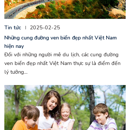
Tin tức
2025-02-25
Những cung đường ven biển đẹp nhất Việt Nam
hiện nay
Đối với những người mê du lịch, các cung đường
ven biển đẹp nhất Việt Nam thực sự là điểm đến
lý tưởng....