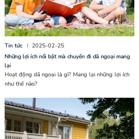
Tin tức
2025-02-25
Những lợi ích nổi bật mà chuyến đi dã ngoại mang
lại
Hoạt động dã ngoại là gì? Mang lại những lợi ích
như thế nào?