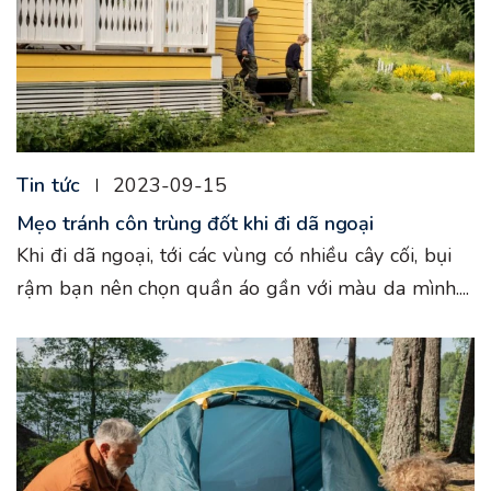
Tin tức
2023-09-15
Mẹo tránh côn trùng đốt khi đi dã ngoại
Khi đi dã ngoại, tới các vùng có nhiều cây cối, bụi
rậm bạn nên chọn quần áo gần với màu da mình....