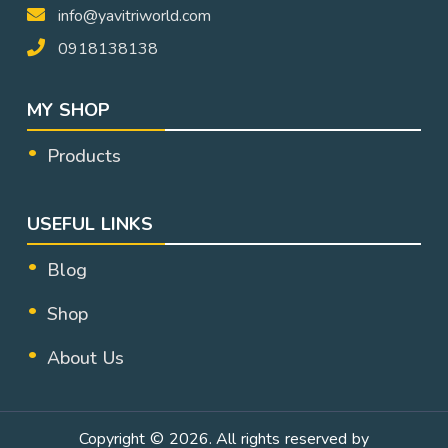
info@yavitriworld.com
0918138138
MY SHOP
Products
USEFUL LINKS
Blog
Shop
About Us
Copyright © 2026. All rights reserved by