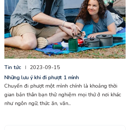
Tin tức
2023-09-15
Những lưu ý khi đi phượt 1 mình
Chuyến đi phượt một mình chính là khoảng thời
gian bản thân bạn thử nghiệm mọi thứ ở nơi khác
như ngôn ngữ, thức ăn, văn...