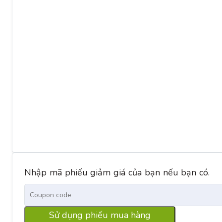
Nhập mã phiếu giảm giá của bạn nếu bạn có.
Sử dụng phiếu mua hàng