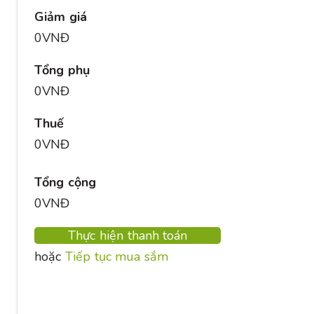
Giảm giá
0VNĐ
Tổng phụ
0VNĐ
Thuế
0VNĐ
Tổng cộng
0VNĐ
Thực hiện thanh toán
hoặc
Tiếp tục mua sắm