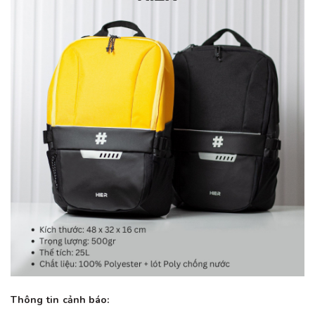
Thông tin cảnh báo: