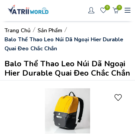
0
0
Trang Chủ
Sản Phẩm
Balo Thể Thao Leo Núi Dã Ngoại Hier Durable
Quai Đeo Chắc Chắn
Balo Thể Thao Leo Núi Dã Ngoại
Hier Durable Quai Đeo Chắc Chắn